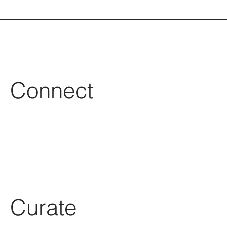
Connect
Curate