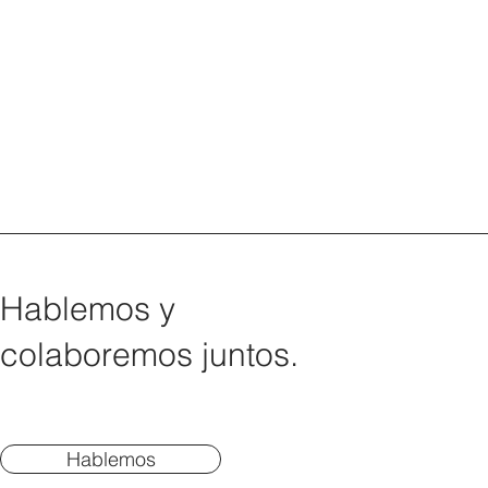
Hablemos y
colaboremos juntos.
Hablemos