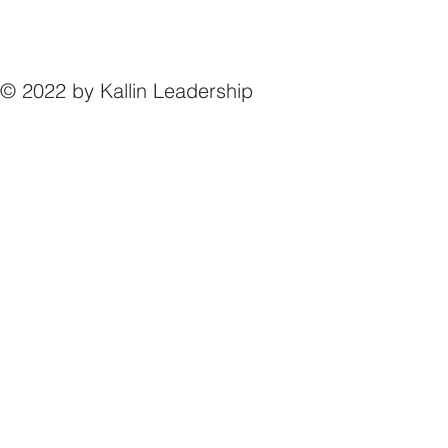
© 2022 by Kallin Leadership