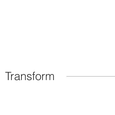
Transform