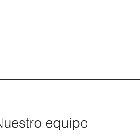
Nuestro equipo