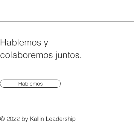
Hablemos y
colaboremos juntos.
Hablemos
© 2022 by Kallin Leadership